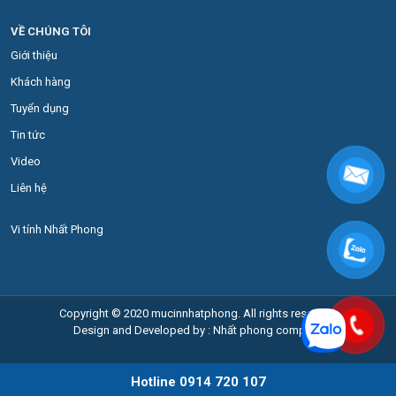
VỀ CHÚNG TÔI
Giới thiệu
Khách hàng
Tuyển dụng
Tin tức
Video
Liên hệ
Vi tính Nhất Phong
Copyright © 2020 mucinnhatphong. All rights reserved.
Design and Developed by : Nhất phong company
Hotline
0914 720 107