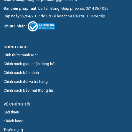
Đại diện pháp luật:
Lê Tấn Bông, Giấp phép số: 0314 367 055
Cấp ngày 22/04/2017 do Sở Kế hoạch và Đầu tư TP.HCM cấp
Chứng nhận:
CHÍNH SÁCH
Hình thức thanh toán
Chính sách giao nhận hàng hóa
Chính sách bảo hành
Chính sách đổi và trả hàng
Chính sách bảo mật thông tin
VỀ CHÚNG TÔI
Giới thiệu
Khách hàng
Tuyển dụng