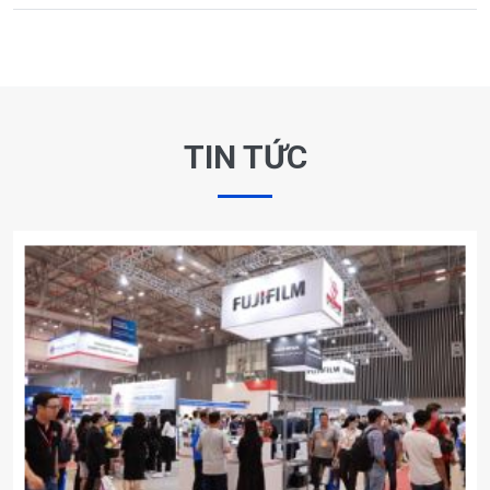
TIN TỨC