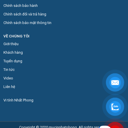
Chính sách bảo hành
Chính sách đổi và trả hàng
Chính sách bảo mật thông tin
VỀ CHÚNG TÔI
Giới thiệu
Khách hàng
Tuyển dụng
Tin tức
Video
Liên hệ
Vi tính Nhất Phong
Copyright © 2020 mucinnhatphong. All rights reserved.