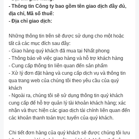
- Thông tin Công ty bao gồm tên giao dịch đầy đủ,
địa chỉ, Mã số thuế:
- Địa chỉ giao dịch:
Những thông tin trên sẽ được sử dụng cho một hoặc
tất cả các mục đích sau đây:
- Giao hàng quý khách đã mua tại Nhất phong
- Thông báo về việc giao hàng và hỗ trợ khách hàng
- Cung cấp thông tin liên quan đến sản phẩm
- Xử lý đơn đặt hàng và cung cấp dịch vụ và thông tin
qua trang web của chúng tôi theo yêu cầu của quý
khách
- Ngoài ra, chúng tôi sẽ sử dụng thông tin quý khách
cung cấp để hỗ trợ quản lý tài khoản khách hàng; xác
nhận và thực hiện các giao dịch tài chính liên quan đến
các khoản thanh toán trực tuyến của quý khách.
Chi tiết đơn hàng của quý khách sẽ được chúng tôi lưu