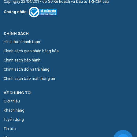
Cấp ngày 22/04/2017 do Sở Kế hoạch và Đầu tư TP.HCM cấp
Chứng nhận:
CHÍNH SÁCH
Hình thức thanh toán
Chính sách giao nhận hàng hóa
Chính sách bảo hành
Chính sách đổi và trả hàng
Chính sách bảo mật thông tin
VỀ CHÚNG TÔI
Giới thiệu
Khách hàng
Tuyển dụng
Tin tức