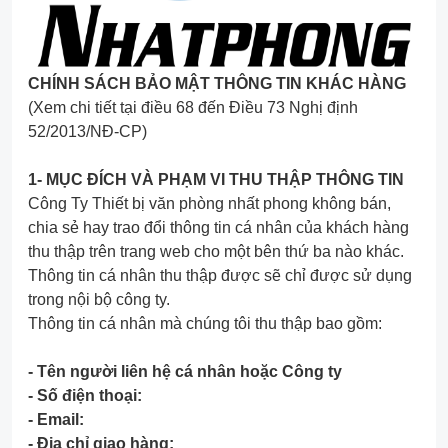
CHÍNH SÁCH BẢO MẬT THÔNG TIN KHÁC HÀNG
(Xem chi tiết tại điều 68 đến Điều 73 Nghị định
52/2013/NĐ-CP)
1- MỤC ĐÍCH VÀ PHẠM VI THU THẬP THÔNG TIN
Công Ty Thiết bị văn phòng nhất phong không bán,
chia sẻ hay trao đổi thông tin cá nhân của khách hàng
thu thập trên trang web cho một bên thứ ba nào khác.
Thông tin cá nhân thu thập được sẽ chỉ được sử dụng
trong nội bộ công ty.
Thông tin cá nhân mà chúng tôi thu thập bao gồm:
- Tên người liên hệ cá nhân hoặc Công ty
- Số điện thoại:
- Email:
- Địa chỉ giao hàng: