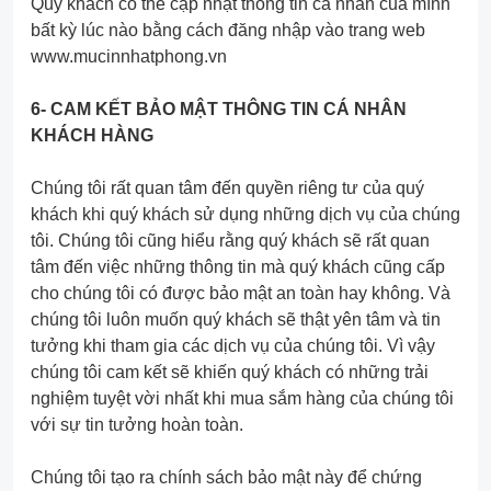
Quý khách có thể cập nhật thông tin cá nhân của mình
bất kỳ lúc nào bằng cách đăng nhập vào trang web
www.mucinnhatphong.vn
6- CAM KẾT BẢO MẬT THÔNG TIN CÁ NHÂN
KHÁCH HÀNG
Chúng tôi rất quan tâm đến quyền riêng tư của quý
khách khi quý khách sử dụng những dịch vụ của chúng
tôi. Chúng tôi cũng hiểu rằng quý khách sẽ rất quan
tâm đến việc những thông tin mà quý khách cũng cấp
cho chúng tôi có được bảo mật an toàn hay không. Và
chúng tôi luôn muốn quý khách sẽ thật yên tâm và tin
tưởng khi tham gia các dịch vụ của chúng tôi. Vì vậy
chúng tôi cam kết sẽ khiến quý khách có những trải
nghiệm tuyệt vời nhất khi mua sắm hàng của chúng tôi
với sự tin tưởng hoàn toàn.
Chúng tôi tạo ra chính sách bảo mật này để chứng