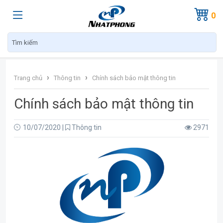
0
›
›
Trang chủ
Thông tin
Chính sách bảo mật thông tin
Chính sách bảo mật thông tin
10/07/2020
|
Thông tin
2971