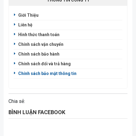
THÔNG TIN CÔNG TY
Giới Thiệu
Liên hệ
Hình thức thanh toán
Chính sách vận chuyển
Chính sách bảo hành
Chính sách đổi và trả hàng
Chính sách bảo mật thông tin
Chia sẻ:
BÌNH LUẬN FACEBOOK