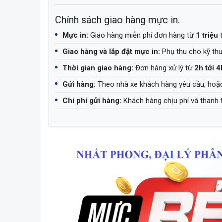
Chính sách giao hàng mực in.
Mực in:
Giao hàng miễn phí đơn hàng từ
1 triệu
t
Giao hàng và lắp đặt mực in:
Phụ thu cho kỹ th
Thời gian giao hàng:
Đơn hàng xử lý từ
2h tới 4
Gửi hàng:
Theo nhà xe khách hàng yêu cầu, hoặ
Chi phí gửi hàng:
Khách hàng chịu phí và thanh 