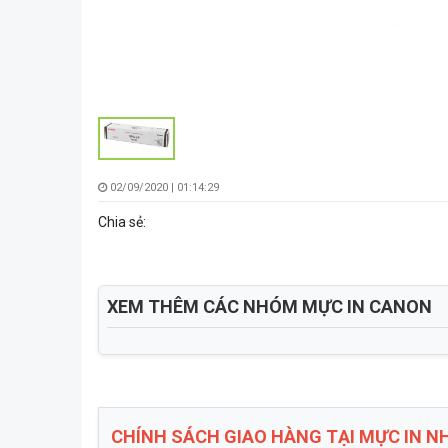
02/09/2020 | 01:14:29
Chia sẻ:
XEM THÊM CÁC NHÓM MỰC IN CANON
CHÍNH SÁCH GIAO HÀNG TẠI MỰC IN 