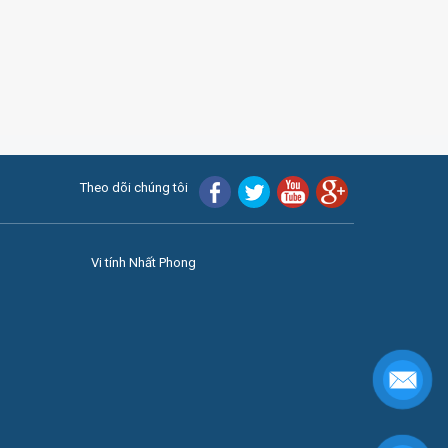
Theo dõi chúng tôi
Vi tính Nhất Phong