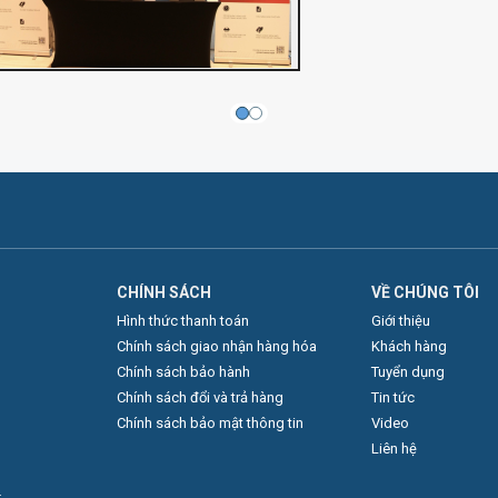
CHÍNH SÁCH
VỀ CHÚNG TÔI
Hình thức thanh toán
Giới thiệu
Chính sách giao nhận hàng hóa
Khách hàng
Chính sách bảo hành
Tuyển dụng
Chính sách đổi và trả hàng
Tin tức
Chính sách bảo mật thông tin
Video
Liên hệ