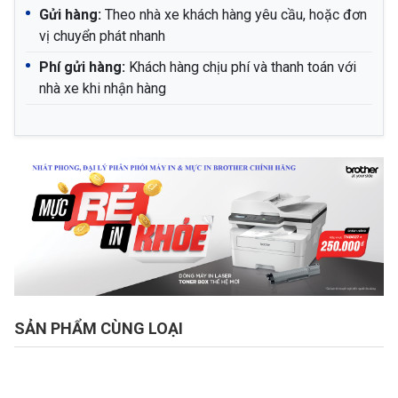
Gửi hàng:
Theo nhà xe khách hàng yêu cầu, hoặc đơn
vị chuyển phát nhanh
Phí gửi hàng:
Khách hàng chịu phí và thanh toán với
nhà xe khi nhận hàng
SẢN PHẨM CÙNG LOẠI