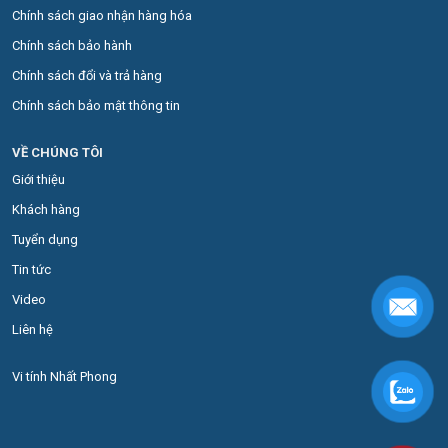
Chính sách giao nhận hàng hóa
Chính sách bảo hành
Chính sách đổi và trả hàng
Chính sách bảo mật thông tin
VỀ CHÚNG TÔI
Giới thiệu
Khách hàng
Tuyển dụng
Tin tức
Video
Liên hệ
Vi tính Nhất Phong