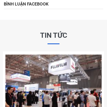
BÌNH LUẬN FACEBOOK
TIN TỨC